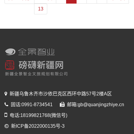
13
新疆乌鲁木齐市沙依巴克区西环中路57号2楼A区
固话:0991-8734541
邮箱:gb@quanjingzhiye.cn
电话:18199821768(微信号)
新ICP备2022000135号-3