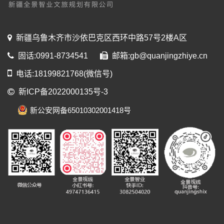
新疆乌鲁木齐市沙依巴克区西环中路57号2楼A区
固话:0991-8734541
邮箱:gb@quanjingzhiye.cn
电话:18199821768(微信号)
新ICP备2022000135号-3
新公安网备65010302001418号