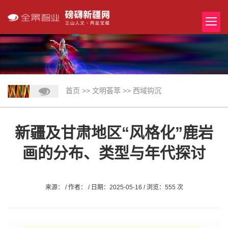
首页
>>
文明荟萃
>>
西域钩沉
新疆及甘肃地区“风格化”鹿岩
画的分布、类型与年代探讨
来源： / 作者： / 日期：2025-05-16 / 浏览：555 次