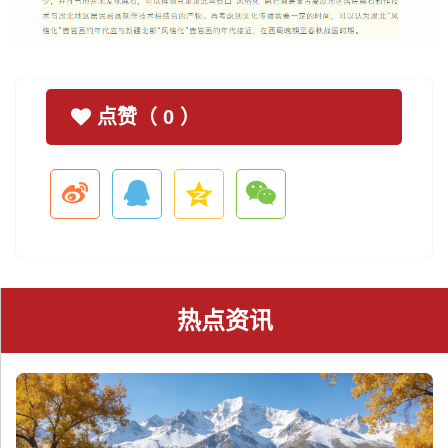
点赞（
0
）
热点资讯