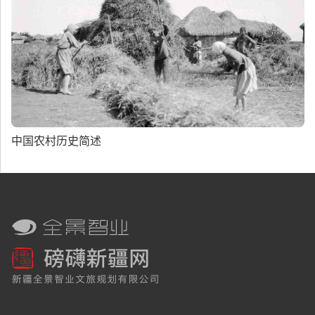
中国农村历史简述