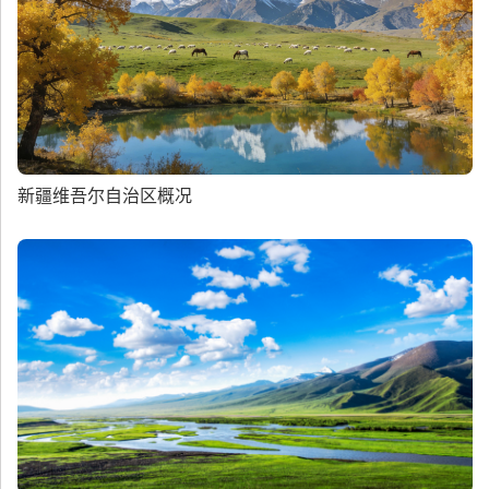
新疆维吾尔自治区概况