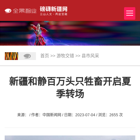
首页
>>
游牧交错
>>
县市风采
新疆和静百万头只牲畜开启夏
季转场
来源： / 作者：中国新闻网 / 日期：2023-07-04 / 浏览：2655 次