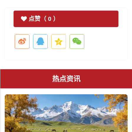
点赞（
0
）
热点资讯