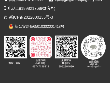
电话:18199821768(微信号)
新ICP备2022000135号-3
新公安网备65010302001418号