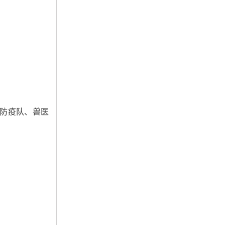
防疫队、兽医