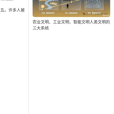
之五。许多人被
农业文明、工业文明、智能文明人类文明的
三大系统