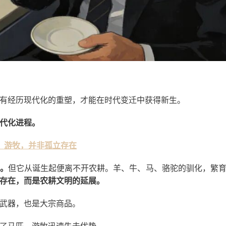
有经历现代化的重塑，才能在时代变迁中获得新生。
代化进程。
）游牧，并非孤立存在
。
但它从诞生起便离不开农耕。羊、牛、马、骆驼的驯化，繁
存在，而是农耕文明的延展。
武器，也是大宗商品。