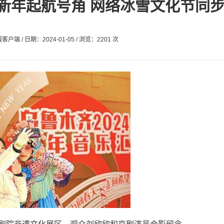
新年起航号角 网络冰雪文化节同
端 / 日期：2024-01-05 / 浏览：2201 次