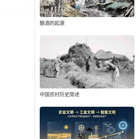
酿酒的起源
中国农村历史简述