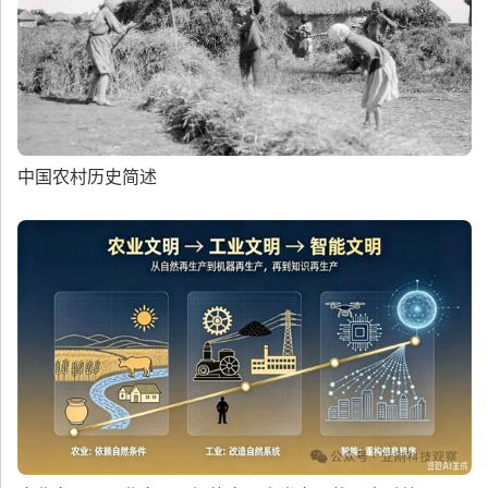
中国农村历史简述