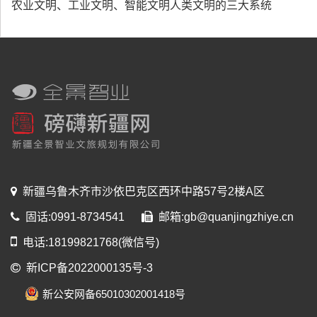
农业文明、工业文明、智能文明人类文明的三大系统
新疆乌鲁木齐市沙依巴克区西环中路57号2楼A区
固话:0991-8734541
邮箱:gb@quanjingzhiye.cn
电话:18199821768(微信号)
新ICP备2022000135号-3
新公安网备65010302001418号