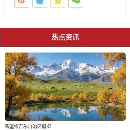
热点资讯
新疆维吾尔自治区概况