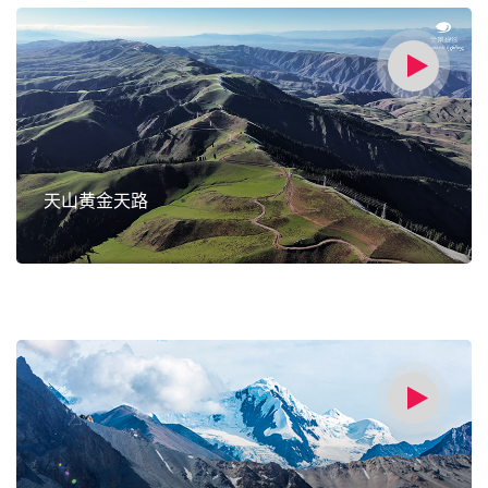
天山黄金天路