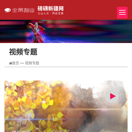
视频专题
首页
>>
视频专题