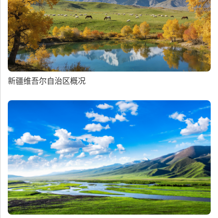
新疆维吾尔自治区概况