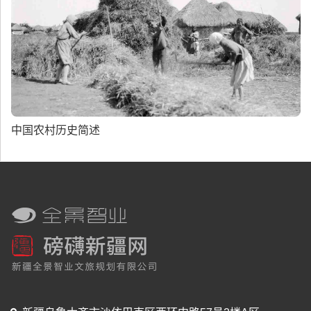
中国农村历史简述